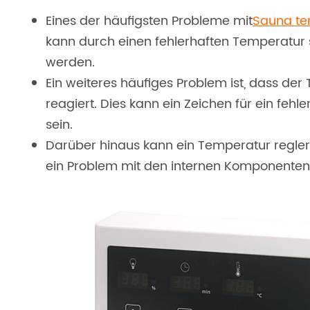
Eines der häufigsten Probleme mit
Sauna te
kann durch einen fehlerhaften Temperatur s
werden.
Ein weiteres häufiges Problem ist, dass der
reagiert. Dies kann ein Zeichen für ein feh
sein.
Darüber hinaus kann ein Temperatur regler,
ein Problem mit den internen Komponenten 