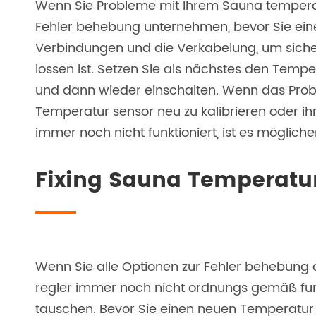
Wenn Sie Probleme mit Ihrem Sauna temperatu
Fehler behebung unternehmen, bevor Sie ein
Verbindungen und die Verkabelung, um siche
lossen ist. Setzen Sie als nächstes den Temp
und dann wieder einschalten. Wenn das Probl
Temperatur sensor neu zu kalibrieren oder ih
immer noch nicht funktioniert, ist es möglich
Fixing Sauna Temperatur
Wenn Sie alle Optionen zur Fehler behebung
regler immer noch nicht ordnungs gemäß funkti
tauschen. Bevor Sie einen neuen Temperatur re