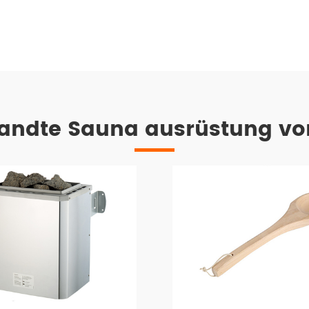
andte Sauna ausrüstung vo