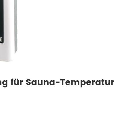
ung für Sauna-Temperatur