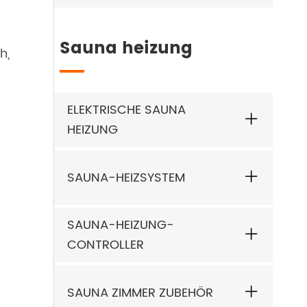
Sauna heizung
h,
ELEKTRISCHE SAUNA
HEIZUNG
SAUNA-HEIZSYSTEM
SAUNA-HEIZUNG-
CONTROLLER
SAUNA ZIMMER ZUBEHÖR