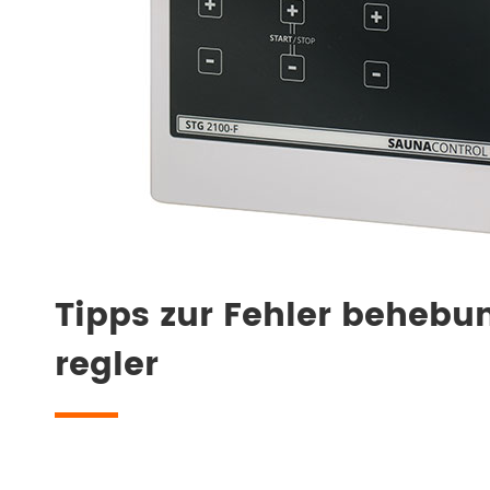
Tipps zur Fehler beheb
regler