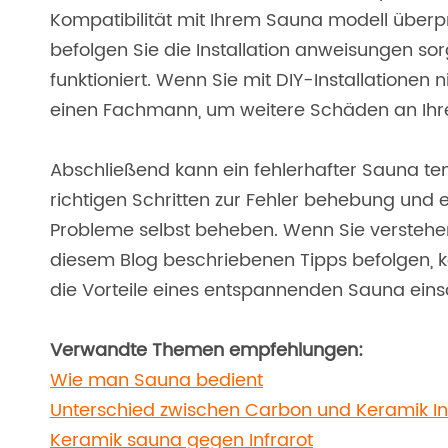
Kompatibilität mit Ihrem Sauna modell überp
befolgen Sie die Installation anweisungen so
funktioniert. Wenn Sie mit DIY-Installationen
einen Fachmann, um weitere Schäden an Ihr
Abschließend kann ein fehlerhafter Sauna tem
richtigen Schritten zur Fehler behebung und
Probleme selbst beheben. Wenn Sie verstehen,
diesem Blog beschriebenen Tipps befolgen, k
die Vorteile eines entspannenden Sauna eins
Verwandte Themen empfehlungen:
Wie man Sauna bedient
Unterschied zwischen Carbon und Keramik I
Keramik sauna gegen Infrarot