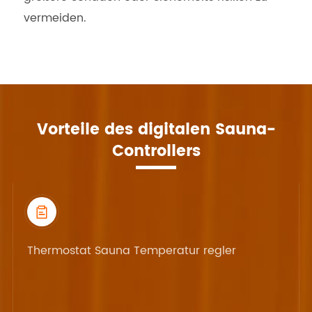
vermeiden.
Vorteile des digitalen Sauna-
Controllers

Thermostat Sauna Temperatur regler