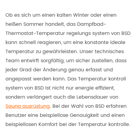
Ob es sich um einen kalten Winter oder einen
heißen Sommer handelt, das Dampfbad-
Thermostat-Temperatur regelungs system von BSD
kann schnell reagieren, um eine konstante ideale
Temperatur zu gewährleisten. Unser technisches
Team entwirft sorgfältig, um sicher zustellen, dass
jeder Grad der Änderung genau erfasst und
angepasst werden kann. Das Temperatur kontroll
system von BSD ist nicht nur energie effizient,
sondern verlängert auch die Lebensdauer von
Sauna ausrüstung
. Bei der Wahl von BSD erfahren
Benutzer eine beispiellose Genauigkeit und einen
beispiellosen Komfort bei der Temperatur kontrolle.