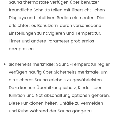
Sauna thermostate verfügen über benutzer
freundliche Schnitts tellen mit übersicht lichen
Displays und intuitiven Bedien elementen. Dies
erleichtert es Benutzern, durch verschiedene
Einstellungen zu navigieren und Temperatur,
Timer und andere Parameter problemlos
anzupassen.
Sicherheits merkmale: Sauna-Temperatur regler
verfügen häufig über Sicherheits merkmale, um
ein sicheres Sauna erlebnis zu gewährleisten.
Dazu können Überhitzung schutz, Kinder sperr
funktion und Not abschaltung optionen gehören.
Diese Funktionen helfen, Unfälle zu vermeiden
und Ruhe während der Sauna gänge zu