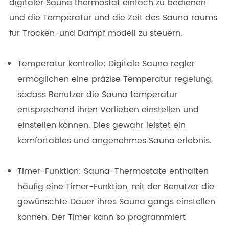
digitaler Sauna thermostat einfach zu bedienen
und die Temperatur und die Zeit des Sauna raums
für Trocken-und Dampf modell zu steuern.
Temperatur kontrolle: Digitale Sauna regler
ermöglichen eine präzise Temperatur regelung,
sodass Benutzer die Sauna temperatur
entsprechend ihren Vorlieben einstellen und
einstellen können. Dies gewähr leistet ein
komfortables und angenehmes Sauna erlebnis.
Timer-Funktion: Sauna-Thermostate enthalten
häufig eine Timer-Funktion, mit der Benutzer die
gewünschte Dauer ihres Sauna gangs einstellen
können. Der Timer kann so programmiert