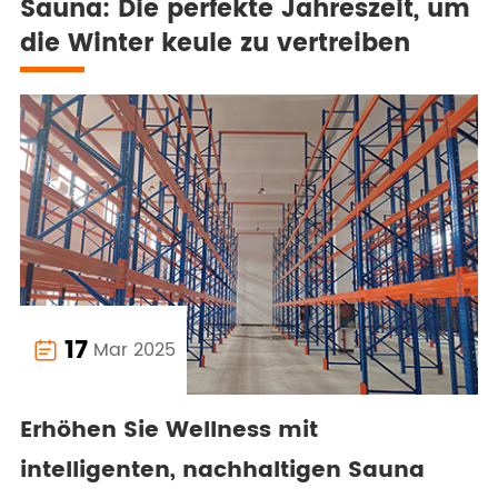
Sauna: Die perfekte Jahreszeit, um
die Winter keule zu vertreiben
17
Mar 2025

Erhöhen Sie Wellness mit
intelligenten, nachhaltigen Sauna