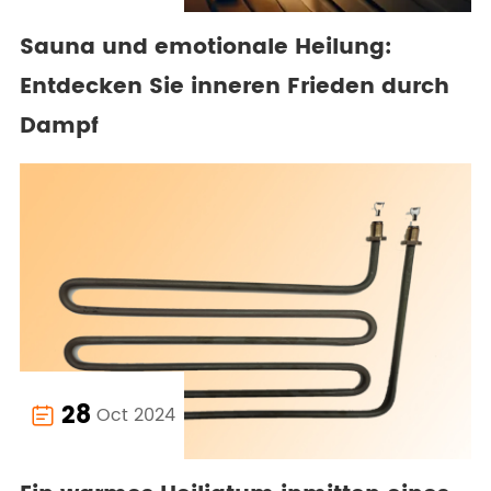
Sauna und emotionale Heilung:
Entdecken Sie inneren Frieden durch
Dampf
28
Oct 2024
