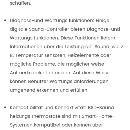
schaffen.
Diagnose-und Wartungs funktionen: Einige
digitale Sauna-Controller bieten Diagnose-und
Wartungs funktionen. Diese Funktionen liefern
Informationen über die Leistung der Sauna, wie z.
B. Temperatur sensoren, Heizelemente oder
mögliche Probleme, die möglicher weise
Aufmerksamkeit erfordern. Auf diese Weise
können Benutzer Wartungs anforderungen
umgehend erkennen und erfüllen.
Kompatibilität und Konnektivität: BSD-Sauna
heizungs thermostate sind mit Smart-Home-
Systemen kompatibel oder können über