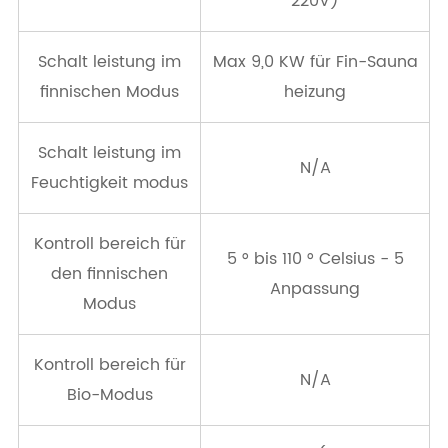
220V)
Schalt leistung im
Max 9,0 KW für Fin-Sauna
finnischen Modus
heizung
Schalt leistung im
N/A
Feuchtigkeit modus
Kontroll bereich für
5 ° bis 110 ° Celsius - 5
den finnischen
Anpassung
Modus
Kontroll bereich für
N/A
Bio-Modus