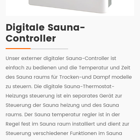
Digitale Sauna-
Controller
Unser externer digitaler Sauna-Controller ist
einfach zu bedienen und die Temperatur und Zeit
des Sauna raums für Trocken-und Dampf modelle
zu steuern. Die digitale Sauna-Thermostat-
Heizungs steuerung ist ein separates Gerät zur
Steuerung der Sauna heizung und des Sauna
raums. Der Sauna temperatur regler ist in der
Regel fest im Sauna raum installiert und dient zur
Steuerung verschiedener Funktionen im Sauna