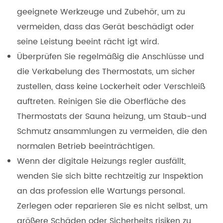
geeignete Werkzeuge und Zubehör, um zu
vermeiden, dass das Gerät beschädigt oder
seine Leistung beeint rächt igt wird.
Überprüfen Sie regelmäßig die Anschlüsse und
die Verkabelung des Thermostats, um sicher
zustellen, dass keine Lockerheit oder Verschleiß
auftreten. Reinigen Sie die Oberfläche des
Thermostats der Sauna heizung, um Staub-und
Schmutz ansammlungen zu vermeiden, die den
normalen Betrieb beeinträchtigen.
Wenn der digitale Heizungs regler ausfällt,
wenden Sie sich bitte rechtzeitig zur Inspektion
an das profession elle Wartungs personal.
Zerlegen oder reparieren Sie es nicht selbst, um
größere Schäden oder Sicherheits risiken zu