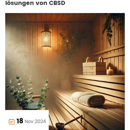
lösungen von CBSD
18
Nov 2024
