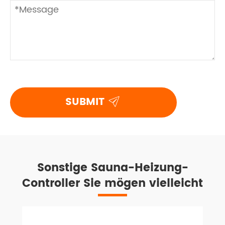

SUBMIT
Sonstige Sauna-Heizung-
Controller Sie mögen vielleicht