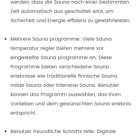
werden, dass die Sauna nach einer bestimmten
Zeit automatisch aus geschaltet wird, um
Sicherheit und Energie effizienz zu gewährleisten.
Mehrere Sauna programme: Viele Sauna
temperatur regler bieten mehrere vor
eingestellte Sauna programme an. Diese
Programme bieten verschiedene Sauna
erlebnisse wie traditionelle finnische Sauna,
milde Sauna oder intensive Sauna. Benutzer
können das Programm auswählen, das ihren
Vorlieben und dem gewünschten Sauna erlebnis
entspricht.
Benutzer freundliche Schnitts telle: Digitale