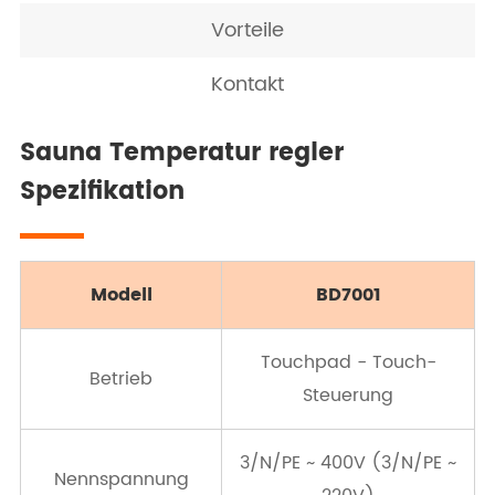
Vorteile
Kontakt
Sauna Temperatur regler
Spezifikation
Modell
BD7001
Touchpad - Touch-
Betrieb
Steuerung
3/N/PE ~ 400V (3/N/PE ~
Nennspannung