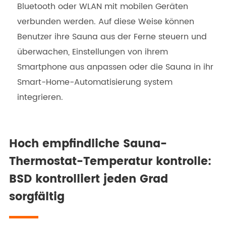
Bluetooth oder WLAN mit mobilen Geräten
verbunden werden. Auf diese Weise können
Benutzer ihre Sauna aus der Ferne steuern und
überwachen, Einstellungen von ihrem
Smartphone aus anpassen oder die Sauna in ihr
Smart-Home-Automatisierung system
integrieren.
Hoch empfindliche Sauna-
Thermostat-Temperatur kontrolle:
BSD kontrolliert jeden Grad
sorgfältig