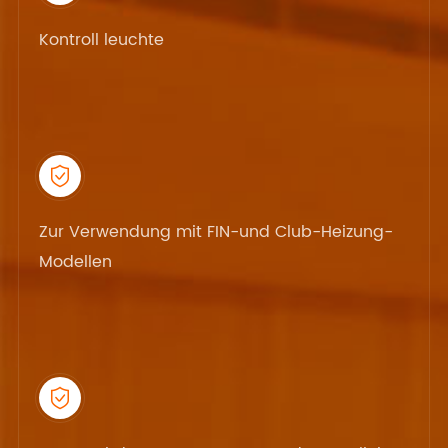
Kontroll leuchte

Zur Verwendung mit FIN-und Club-Heizung-
Modellen
