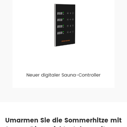
Neuer digitaler Sauna-Controller
Umarmen Sie die Sommerhitze mit