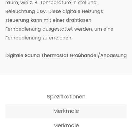
raum, wie z. B. Temperature in stellung,
Beleuchtung usw. Diese digitale Heizungs
steuerung kann mit einer drahtlosen
Fernbedienung ausgestattet werden, um eine
Fernbedienung zu erreichen.
Digitale Sauna Thermostat Großhandel/Anpassung
Spezifikationen
Merkmale
Merkmale