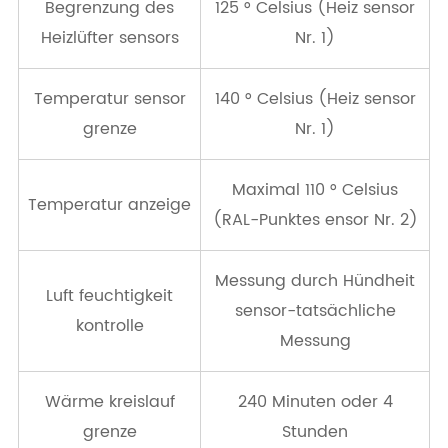
Begrenzung des
125 ° Celsius (Heiz sensor
Heizlüfter sensors
Nr. 1)
Temperatur sensor
140 ° Celsius (Heiz sensor
grenze
Nr. 1)
Maximal 110 ° Celsius
Temperatur anzeige
(RAL-Punktes ensor Nr. 2)
Messung durch Hündheit
Luft feuchtigkeit
sensor-tatsächliche
kontrolle
Messung
Wärme kreislauf
240 Minuten oder 4
grenze
Stunden