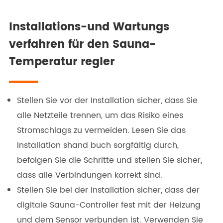
Installations-und Wartungs
verfahren für den Sauna-
Temperatur regler
Stellen Sie vor der Installation sicher, dass Sie
alle Netzteile trennen, um das Risiko eines
Stromschlags zu vermeiden. Lesen Sie das
Installation shand buch sorgfältig durch,
befolgen Sie die Schritte und stellen Sie sicher,
dass alle Verbindungen korrekt sind.
Stellen Sie bei der Installation sicher, dass der
digitale Sauna-Controller fest mit der Heizung
und dem Sensor verbunden ist. Verwenden Sie