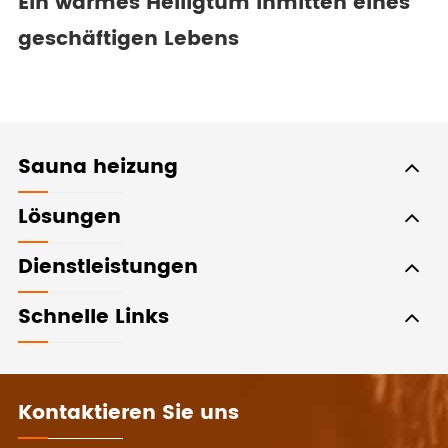
Ein warmes Heiligtum inmitten eines
geschäftigen Lebens
Sauna heizung
Lösungen
Dienstleistungen
Schnelle Links
Kontaktieren Sie uns