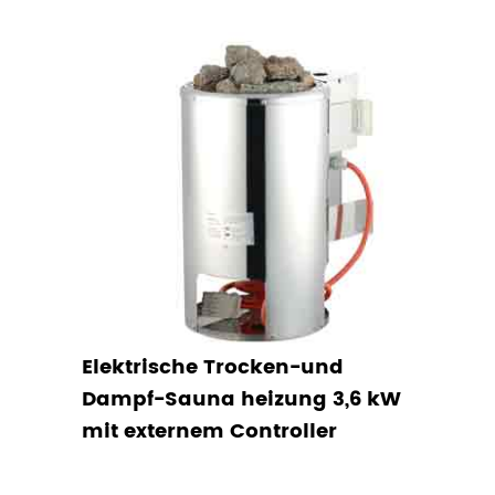
Elektrische Trocken-und
Dampf-Sauna heizung 3,6 kW
mit externem Controller