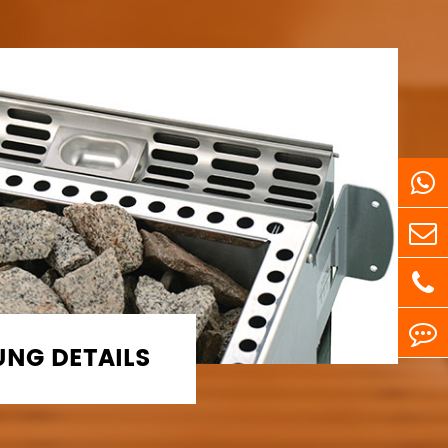
UNG DETAILS