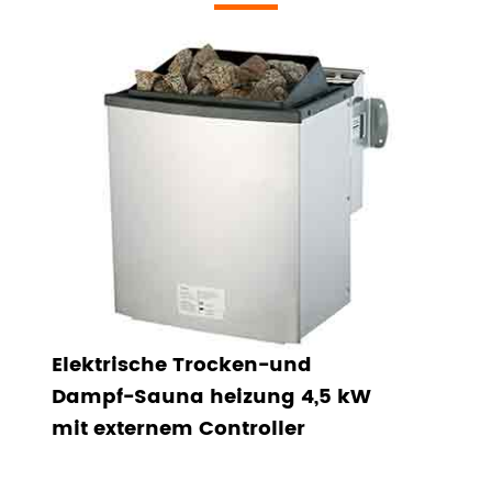
Elektrische Trocken-und
Dampf-Sauna heizung 4,5 kW
mit externem Controller