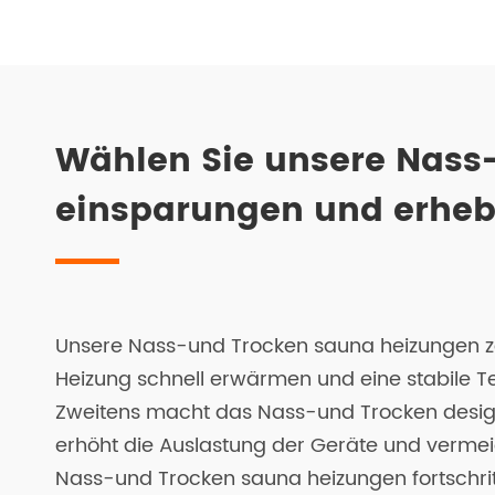
Wählen Sie unsere Nass-
einsparungen und erhebl
Unsere Nass-und Trocken sauna heizungen zeic
Heizung schnell erwärmen und eine stabile T
Zweitens macht das Nass-und Trocken design
erhöht die Auslastung der Geräte und vermei
Nass-und Trocken sauna heizungen fortschrit