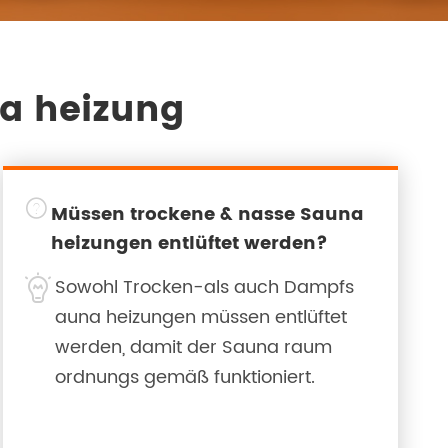
a heizung

Müssen trockene & nasse Sauna
heizungen entlüftet werden?

Sowohl Trocken-als auch Dampfs
auna heizungen müssen entlüftet
werden, damit der Sauna raum
ordnungs gemäß funktioniert.