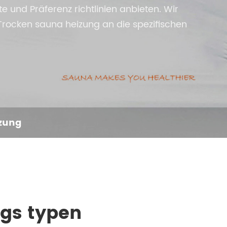
 und Präferenz richtlinien anbieten. Wir
rocken sauna heizung an die spezifischen
zung
gs typen