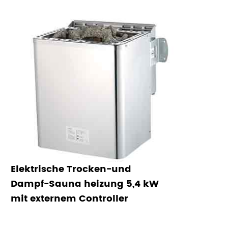
Elektrische Trocken-und
Dampf-Sauna heizung 5,4 kW
mit externem Controller