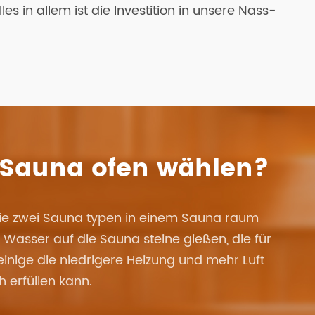
 in allem ist die Investition in unsere Nass-
 Sauna ofen wählen?
Sie zwei Sauna typen in einem Sauna raum
 Wasser auf die Sauna steine gießen, die für
inige die niedrigere Heizung und mehr Luft
 erfüllen kann.