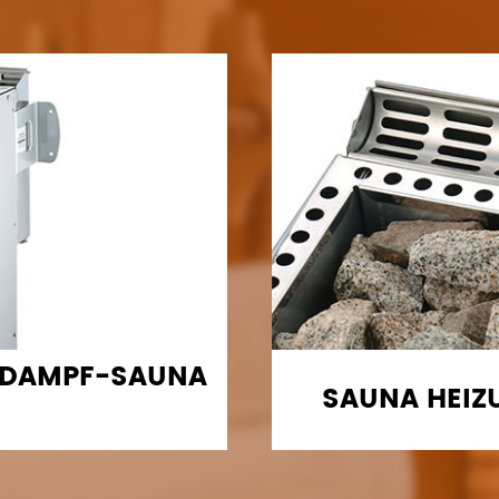
 DAMPF-SAUNA
SAUNA HEIZ