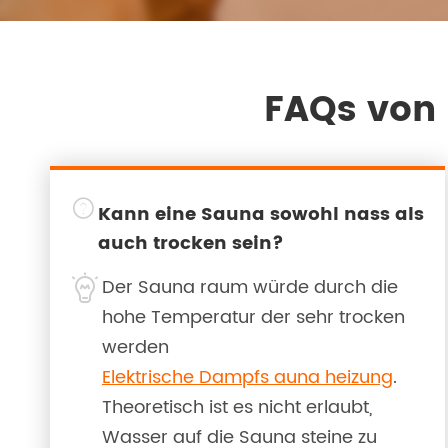
FAQs von

Kann eine Sauna sowohl nass als
auch trocken sein?

Der Sauna raum würde durch die
hohe Temperatur der sehr trocken
werden
Elektrische Dampfs auna heizung
.
Theoretisch ist es nicht erlaubt,
Wasser auf die Sauna steine zu