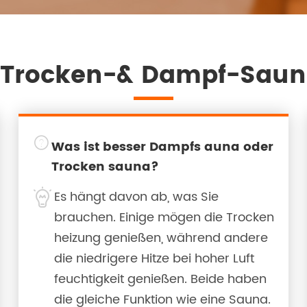
 Trocken-& Dampf-Saun

Was ist besser Dampfs auna oder
Trocken sauna?

Es hängt davon ab, was Sie
brauchen. Einige mögen die Trocken
heizung genießen, während andere
die niedrigere Hitze bei hoher Luft
feuchtigkeit genießen. Beide haben
die gleiche Funktion wie eine Sauna.