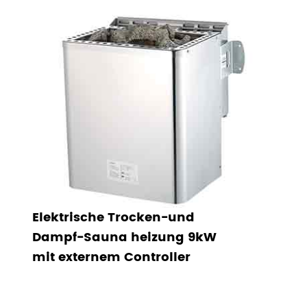
Elektrische Trocken-und
Dampf-Sauna heizung 9kW
mit externem Controller