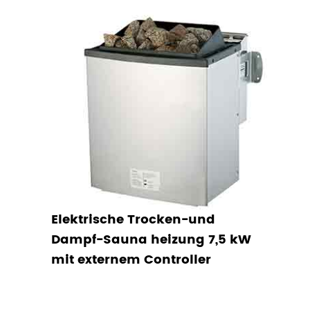
Elektrische Trocken-und
Dampf-Sauna heizung 7,5 kW
mit externem Controller