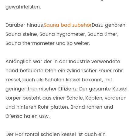
gewährleisten.
Darüber hinaus,
Sauna bad zubehör
Dazu gehören:
Sauna steine, Sauna hygrometer, Sauna timer,
Sauna thermometer und so weiter.
Anfänglich war der in der Industrie verwendete
hand befeuerte Ofen ein zylindrischer Feuer rohr
kessel, auch als Schalen kessel bekannt, mit
geringer thermischer Effizienz. Der gesamte Kessel
körper besteht aus einer Schale, Köpfen, vorderen
und hinteren Rohr platten, Brand rohren und
Ofensc halen usw.
Der Horizontal schalen kessel ist auch ein