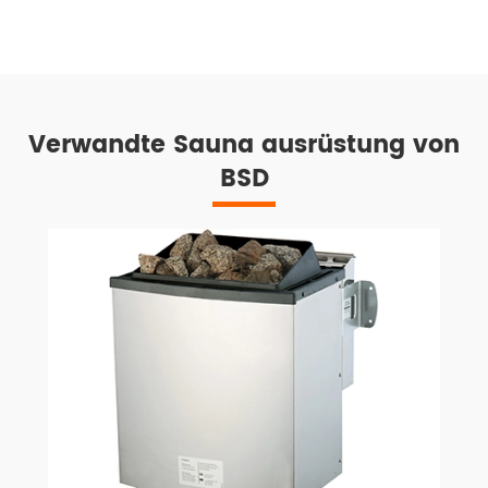
Verwandte Sauna ausrüstung von
BSD