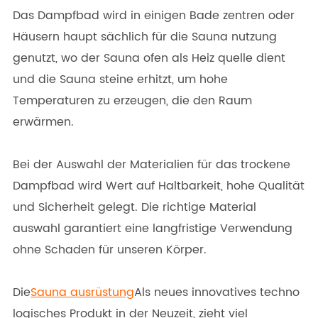
Das Dampfbad wird in einigen Bade zentren oder
Häusern haupt sächlich für die Sauna nutzung
genutzt, wo der Sauna ofen als Heiz quelle dient
und die Sauna steine erhitzt, um hohe
Temperaturen zu erzeugen, die den Raum
erwärmen.
Bei der Auswahl der Materialien für das trockene
Dampfbad wird Wert auf Haltbarkeit, hohe Qualität
und Sicherheit gelegt. Die richtige Material
auswahl garantiert eine langfristige Verwendung
ohne Schaden für unseren Körper.
Die
Sauna ausrüstung
Als neues innovatives techno
logisches Produkt in der Neuzeit, zieht viel