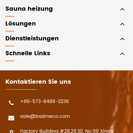
Sauna heizung
Lösungen
Dienstleistungen
Schnelle Links
Kontaktieren Sie uns
+86-573-8488-2236
sale@bsdmeco.com
Factory Building #28,29,30, No.99 Xinda