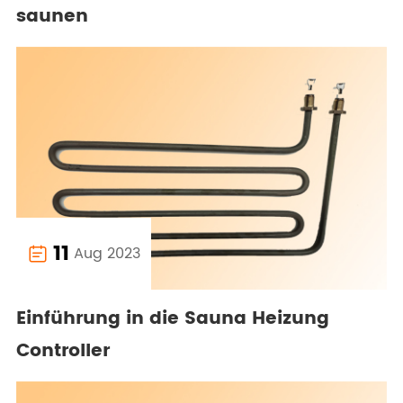
saunen
11
Aug 2023

Einführung in die Sauna Heizung
Controller