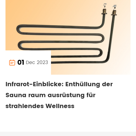
01
Dec 2023

Infrarot-Einblicke: Enthüllung der
Sauna raum ausrüstung für
strahlendes Wellness