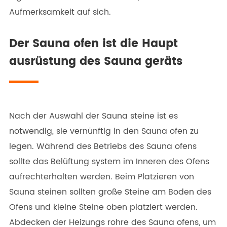
Aufmerksamkeit auf sich.
Der Sauna ofen ist die Haupt
ausrüstung des Sauna geräts
Nach der Auswahl der Sauna steine ist es
notwendig, sie vernünftig in den Sauna ofen zu
legen. Während des Betriebs des Sauna ofens
sollte das Belüftung system im Inneren des Ofens
aufrechterhalten werden. Beim Platzieren von
Sauna steinen sollten große Steine am Boden des
Ofens und kleine Steine oben platziert werden.
Abdecken der Heizungs rohre des Sauna ofens, um