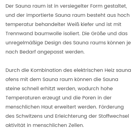
Der Sauna raum ist in versiegelter Form gestaltet,
und der importierte Sauna raum besteht aus hoch
temperatur behandelter Weiß kiefer und ist mit
Trennwand baumwolle isoliert. Die Größe und das
unregelmäßige Design des Sauna raums können je
nach Bedarf angepasst werden.
Durch die Kombination des elektrischen Heiz sauna
ofens mit dem Sauna raum können die Sauna
steine schnell erhitzt werden, wodurch hohe
Temperaturen erzeugt und die Poren in der
menschlichen Haut erweitert werden. Förderung
des Schwitzens und Erleichterung der Stoffwechsel
aktivität in menschlichen Zellen.