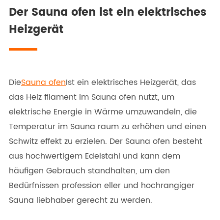
Der Sauna ofen ist ein elektrisches
Heizgerät
Die
Sauna ofen
Ist ein elektrisches Heizgerät, das
das Heiz filament im Sauna ofen nutzt, um
elektrische Energie in Wärme umzuwandeln, die
Temperatur im Sauna raum zu erhöhen und einen
Schwitz effekt zu erzielen. Der Sauna ofen besteht
aus hochwertigem Edelstahl und kann dem
häufigen Gebrauch standhalten, um den
Bedürfnissen profession eller und hochrangiger
Sauna liebhaber gerecht zu werden.