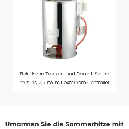
Elektrische Trocken-und Dampf-Sauna
heizung 3,6 kW mit externem Controller
Umarmen Sie die Sommerhitze mit