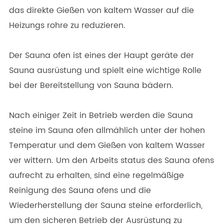
das direkte Gießen von kaltem Wasser auf die
Heizungs rohre zu reduzieren.
Der Sauna ofen ist eines der Haupt geräte der
Sauna ausrüstung und spielt eine wichtige Rolle
bei der Bereitstellung von Sauna bädern.
Nach einiger Zeit in Betrieb werden die Sauna
steine im Sauna ofen allmählich unter der hohen
Temperatur und dem Gießen von kaltem Wasser
ver wittern. Um den Arbeits status des Sauna ofens
aufrecht zu erhalten, sind eine regelmäßige
Reinigung des Sauna ofens und die
Wiederherstellung der Sauna steine erforderlich,
um den sicheren Betrieb der Ausrüstung zu