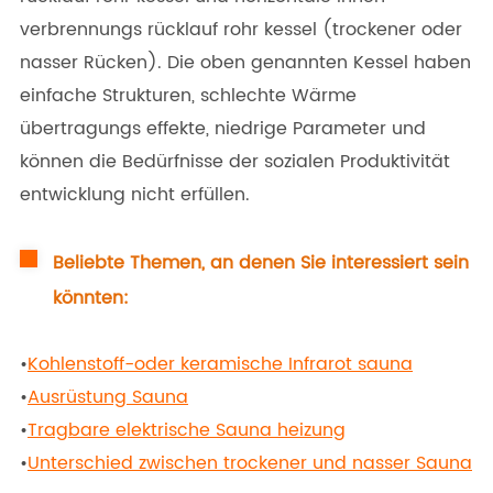
verbrennungs rücklauf rohr kessel (trockener oder
nasser Rücken). Die oben genannten Kessel haben
einfache Strukturen, schlechte Wärme
übertragungs effekte, niedrige Parameter und
können die Bedürfnisse der sozialen Produktivität
entwicklung nicht erfüllen.
Beliebte Themen, an denen Sie interessiert sein
könnten:
•
Kohlenstoff-oder keramische Infrarot sauna
•
Ausrüstung Sauna
•
Tragbare elektrische Sauna heizung
•
Unterschied zwischen trockener und nasser Sauna