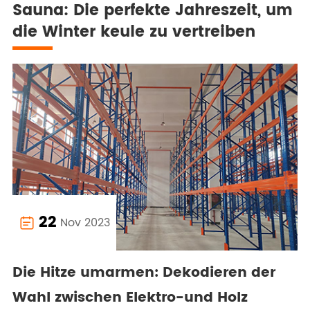
Sauna: Die perfekte Jahreszeit, um
die Winter keule zu vertreiben
22
Nov 2023

Die Hitze umarmen: Dekodieren der
Wahl zwischen Elektro-und Holz