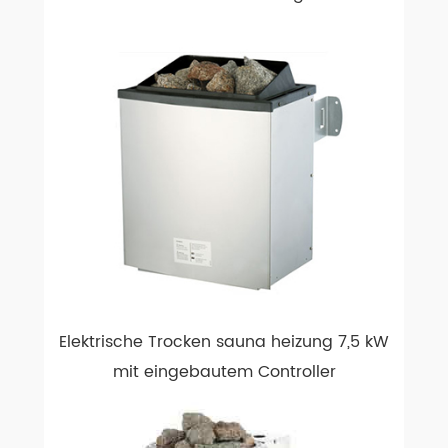
Elektrische Trocken sauna heizung 7,5 kW
mit eingebautem Controller