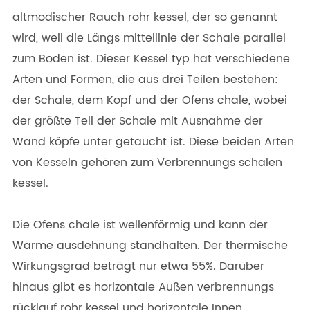
altmodischer Rauch rohr kessel, der so genannt
wird, weil die Längs mittellinie der Schale parallel
zum Boden ist. Dieser Kessel typ hat verschiedene
Arten und Formen, die aus drei Teilen bestehen:
der Schale, dem Kopf und der Ofens chale, wobei
der größte Teil der Schale mit Ausnahme der
Wand köpfe unter getaucht ist. Diese beiden Arten
von Kesseln gehören zum Verbrennungs schalen
kessel.
Die Ofens chale ist wellenförmig und kann der
Wärme ausdehnung standhalten. Der thermische
Wirkungsgrad beträgt nur etwa 55%. Darüber
hinaus gibt es horizontale Außen verbrennungs
rücklauf rohr kessel und horizontale Innen